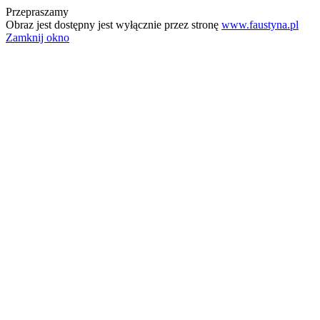
Przepraszamy
Obraz jest dostępny jest wyłącznie przez stronę
www.faustyna.pl
Zamknij okno