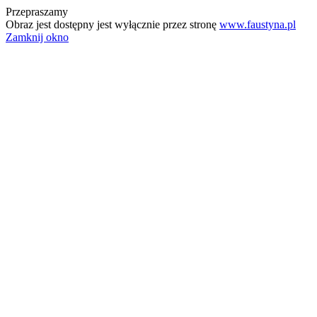
Przepraszamy
Obraz jest dostępny jest wyłącznie przez stronę
www.faustyna.pl
Zamknij okno