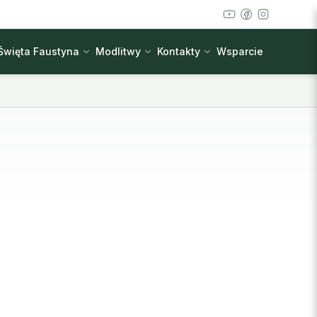
Święta Faustyna
Modlitwy
Kontakty
Wsparcie