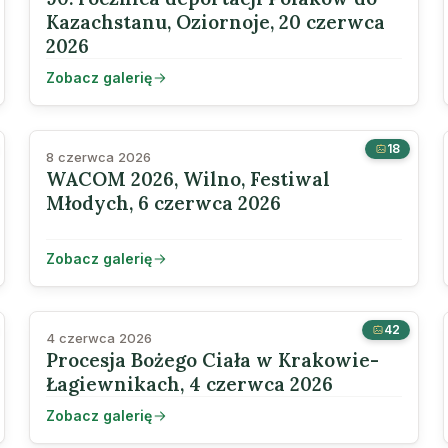
Kazachstanu, Oziornoje, 20 czerwca
2026
Zobacz galerię
18
8 czerwca 2026
WACOM 2026, Wilno, Festiwal
Młodych, 6 czerwca 2026
Zobacz galerię
42
4 czerwca 2026
Procesja Bożego Ciała w Krakowie-
Łagiewnikach, 4 czerwca 2026
Zobacz galerię