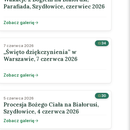
Parafiada, Szydłowice, czerwiec 2026
Zobacz galerię
34
7 czerwca 2026
„Święto dziękczynienia” w
Warszawie, 7 czerwca 2026
Zobacz galerię
30
5 czerwca 2026
Procesja Bożego Ciała na Białorusi,
Szydłowice, 4 czerwca 2026
Zobacz galerię