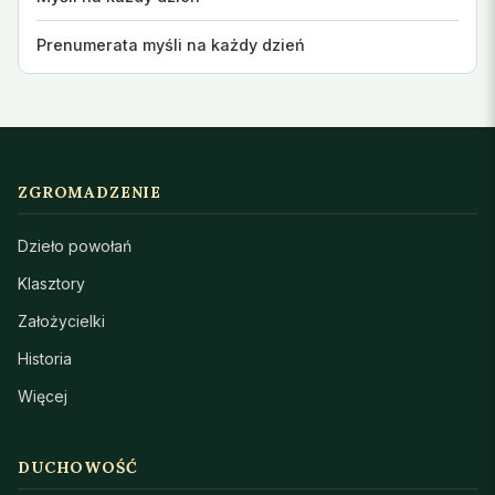
Prenumerata myśli na każdy dzień
ZGROMADZENIE
Dzieło powołań
Klasztory
Założycielki
Historia
Więcej
DUCHOWOŚĆ