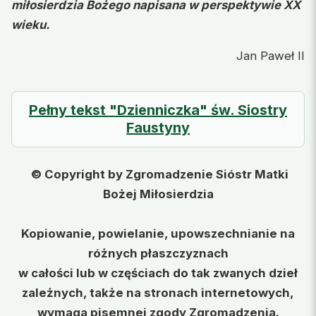
miłosierdzia Bożego napisana w perspektywie XX
wieku.
Jan Paweł II
Pełny tekst "Dzienniczka" św. Siostry
Faustyny
© Copyright by Zgromadzenie Sióstr Matki
Bożej Miłosierdzia
Kopiowanie, powielanie, upowszechnianie na
różnych płaszczyznach
w całości lub w częściach do tak zwanych dzieł
zależnych, także na stronach internetowych,
wymaga pisemnej zgody Zgromadzenia.