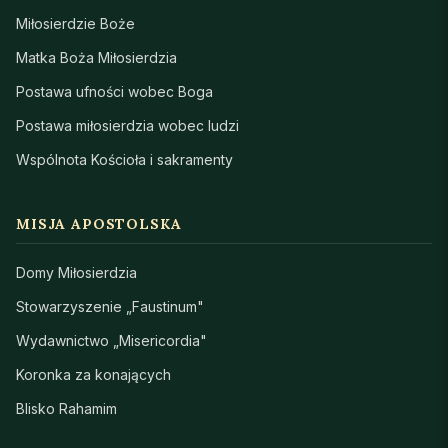
Miłosierdzie Boże
Matka Boża Miłosierdzia
Postawa ufności wobec Boga
Postawa miłosierdzia wobec ludzi
Wspólnota Kościoła i sakramenty
MISJA APOSTOLSKA
Domy Miłosierdzia
Stowarzyszenie „Faustinum"
Wydawnictwo „Misericordia"
Koronka za konających
Blisko Rahamim