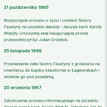
21 października 1965
Rozpoczęcie procesu o życiu i cnotach Siostry
Faustyny na szczeblu diecezji – decyzja kard. Karola
Wojtyły. Uroczystej sesji inaugurującej proces
przewodniczył bp Julian Groblicki.
25 listopada 1966
Przeniesienie ciała Siostry Faustyny z grobowca na
cmentarzu do kaplicy klasztornej w Łagiewnikach i
złożenie go pod posadzką.
20 września 1967
Zakończenie procesu informacyjnego na szczeblu