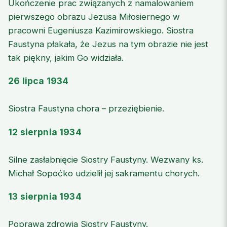
Ukończenie prac związanych z namalowaniem
pierwszego obrazu Jezusa Miłosiernego w
pracowni Eugeniusza Kazimirowskiego. Siostra
Faustyna płakała, że Jezus na tym obrazie nie jest
tak piękny, jakim Go widziała.
26 lipca 1934
Siostra Faustyna chora – przeziębienie.
12 sierpnia 1934
Silne zasłabnięcie Siostry Faustyny. Wezwany ks.
Michał Sopoćko udzielił jej sakramentu chorych.
13 sierpnia 1934
Poprawa zdrowia Siostry Faustyny.