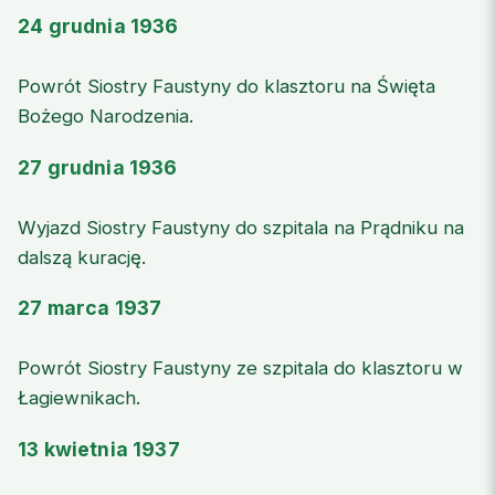
24 grudnia 1936
Powrót Siostry Faustyny do klasztoru na Święta
Bożego Narodzenia.
27 grudnia 1936
Wyjazd Siostry Faustyny do szpitala na Prądniku na
dalszą kurację.
27 marca 1937
Powrót Siostry Faustyny ze szpitala do klasztoru w
Łagiewnikach.
13 kwietnia 1937