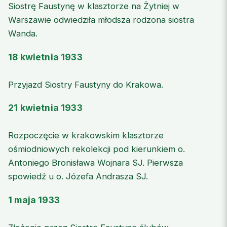
Siostrę Faustynę w klasztorze na Żytniej w
Warszawie odwiedziła młodsza rodzona siostra
Wanda.
18 kwietnia 1933
Przyjazd Siostry Faustyny do Krakowa.
21 kwietnia 1933
Rozpoczęcie w krakowskim klasztorze
ośmiodniowych rekolekcji pod kierunkiem o.
Antoniego Bronisława Wojnara SJ. Pierwsza
spowiedź u o. Józefa Andrasza SJ.
1 maja 1933