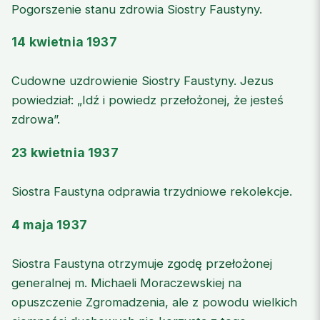
Pogorszenie stanu zdrowia Siostry Faustyny.
14 kwietnia 1937
Cudowne uzdrowienie Siostry Faustyny. Jezus
powiedział: „Idź i powiedz przełożonej, że jesteś
zdrowa”.
23 kwietnia 1937
Siostra Faustyna odprawia trzydniowe rekolekcje.
4 maja 1937
Siostra Faustyna otrzymuje zgodę przełożonej
generalnej m. Michaeli Moraczewskiej na
opuszczenie Zgromadzenia, ale z powodu wielkich