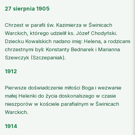
27 sierpnia 1905
Chrzest w parafii św. Kazimierza w Świnicach
Warckich, którego udzielił ks. Józef Chodyński.
Dziecku Kowalskich nadano imię: Helena, a rodzicami
chrzestnymi byli: Konstanty Bednarek i Marianna
Szewczyk (Szczepaniak).
1912
Pierwsze doświadczenie miłości Boga i wezwanie
małej Helenki do życia doskonalszego w czasie
nieszporów w kościele parafialnym w Świnicach
Warckich.
1914