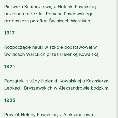
Pierwsza Komunia święta Helenki Kowalskiej
udzielona przez ks. Romana Pawłowskiego
proboszcza parafii w Świnicach Warckich.
1917
Rozpoczęcie nauki w szkole podstawowej w
Świnicach Warckich przez Helenkę Kowalską.
1921
Początek służby Helenki Kowalskiej u Kazimierza i
Leokadii Bryszewskich w Aleksandrowie Łódzkim.
1922
Powrót Heleny Kowalskiej z Aleksandrowa