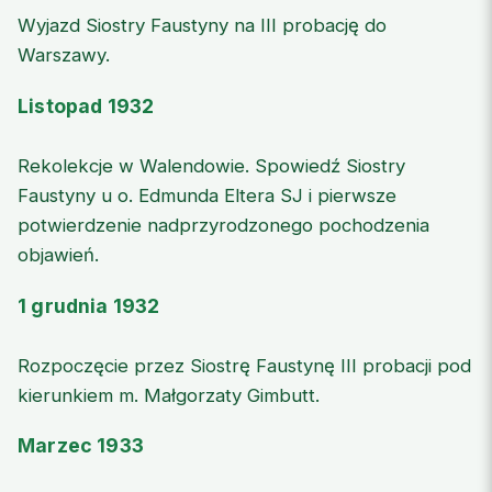
Wyjazd Siostry Faustyny na III probację do
Warszawy.
Listopad 1932
Rekolekcje w Walendowie. Spowiedź Siostry
Faustyny u o. Edmunda Eltera SJ i pierwsze
potwierdzenie nadprzyrodzonego pochodzenia
objawień.
1 grudnia 1932
Rozpoczęcie przez Siostrę Faustynę III probacji pod
kierunkiem m. Małgorzaty Gimbutt.
Marzec 1933