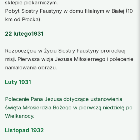
sklepie piekarniczym.
Pobyt Siostry Faustyny w domu filialnym w Białej (10
km od Płocka).
22 lutego1931
Rozpoczęcie w życiu Siostry Faustyny prorockiej
misji. Pierwsza wizja Jezusa Miłosiernego i polecenie
namalowania obrazu.
Luty 1931
Polecenie Pana Jezusa dotyczące ustanowienia
święta Miłosierdzia Bożego w pierwszą niedzielę po
Wielkanocy.
Listopad 1932