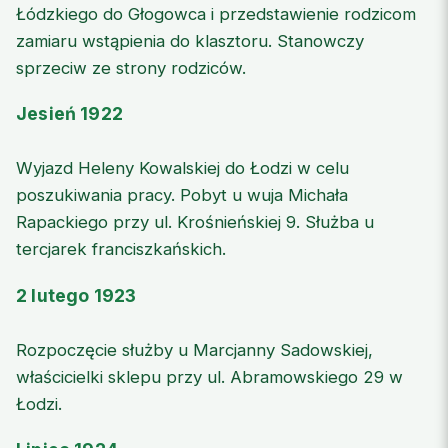
Łódzkiego do Głogowca i przedstawienie rodzicom
zamiaru wstąpienia do klasztoru. Stanowczy
sprzeciw ze strony rodziców.
Jesień 1922
Wyjazd Heleny Kowalskiej do Łodzi w celu
poszukiwania pracy. Pobyt u wuja Michała
Rapackiego przy ul. Krośnieńskiej 9. Służba u
tercjarek franciszkańskich.
2 lutego 1923
Rozpoczęcie służby u Marcjanny Sadowskiej,
właścicielki sklepu przy ul. Abramowskiego 29 w
Łodzi.