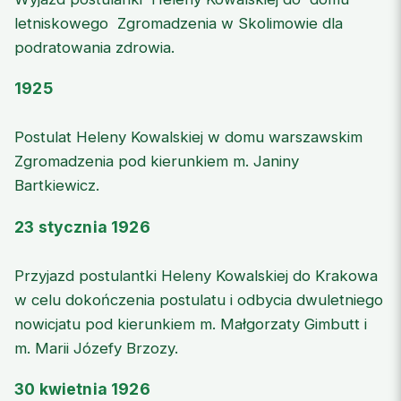
letniskowego Zgromadzenia w Skolimowie dla
podratowania zdrowia.
1925
Postulat Heleny Kowalskiej w domu warszawskim
Zgromadzenia pod kierunkiem m. Janiny
Bartkiewicz.
23 stycznia 1926
Przyjazd postulantki Heleny Kowalskiej do Krakowa
w celu dokończenia postulatu i odbycia dwuletniego
nowicjatu pod kierunkiem m. Małgorzaty Gimbutt i
m. Marii Józefy Brzozy.
30 kwietnia 1926