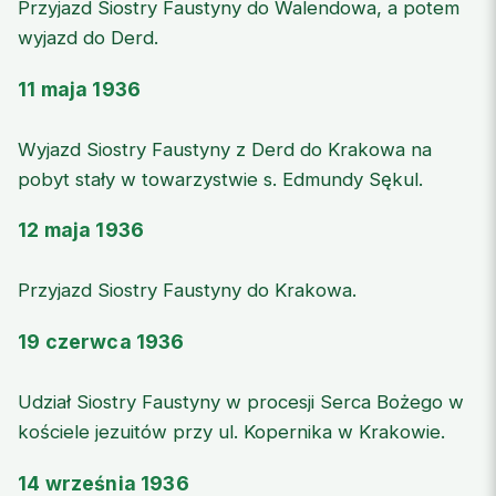
Przyjazd Siostry Faustyny do Walendowa, a potem
wyjazd do Derd.
11 maja 1936
Wyjazd Siostry Faustyny z Derd do Krakowa na
pobyt stały w towarzystwie s. Edmundy Sękul.
12 maja 1936
Przyjazd Siostry Faustyny do Krakowa.
19 czerwca 1936
Udział Siostry Faustyny w procesji Serca Bożego w
kościele jezuitów przy ul. Kopernika w Krakowie.
14 września 1936