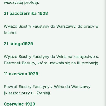
wieczystej profesji.
31 października 1928
Wyjazd Siostry Faustyny do Warszawy, do pracy w
kuchni.
21 lutego1929
Wyjazd Siostry Faustyny do Wilna na zastępstwo s.
Petroneli Basiury, która udawała się na III probację.
11 czerwca 1929
Powrót Siostry Faustyny z Wilna do Warszawy
(klasztor przy ul. Żytniej).
Czerwiec 1929