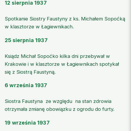
12 sierpnia 1937
Spotkanie Siostry Faustyny z ks. Michałem Sopoćką
w klasztorze w Łagiewnikach.
25 sierpnia 1937
Ksiądz Michał Sopoćko kilka dni przebywał w
Krakowie i w klasztorze w Łagiewnikach spotykał
się z Siostrą Faustyną.
6 września 1937
Siostra Faustyna ze względu na stan zdrowia
otrzymała zmianę obowiązku z ogrodu do furty.
19 września 1937