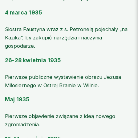
4 marca 1935
Siostra Faustyna wraz z s. Petronelą pojechały „na
Kazika”, by zakupić narzędzia i naczynia
gospodarze.
26-28 kwietnia 1935
Pierwsze publiczne wystawienie obrazu Jezusa
Miłosiernego w Ostrej Bramie w Wilnie.
Maj 1935
Pierwsze objawienie związane z ideą nowego
zgromadzenia.