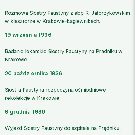
Rozmowa Siostry Faustyny z abp R. Jałbrzykowskim
w klasztorze w Krakowie-Łagiewnikach.
19 września 1936
Badanie lekarskie Siostry Faustyny na Prądniku w
Krakowie.
20 października 1936
Siostra Faustyna rozpoczyna ośmiodniowe
rekolekcje w Krakowie.
9 grudnia 1936
Wyjazd Siostry Faustyny do szpitala na Prądniku.