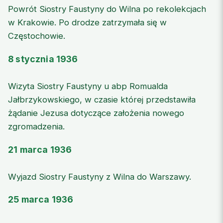
Powrót Siostry Faustyny do Wilna po rekolekcjach
w Krakowie. Po drodze zatrzymała się w
Częstochowie.
8 stycznia 1936
Wizyta Siostry Faustyny u abp Romualda
Jałbrzykowskiego, w czasie której przedstawiła
żądanie Jezusa dotyczące założenia nowego
zgromadzenia.
21 marca 1936
Wyjazd Siostry Faustyny z Wilna do Warszawy.
25 marca 1936