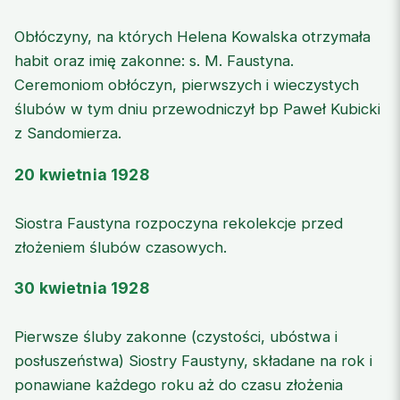
Obłóczyny, na których Helena Kowalska otrzymała
habit oraz imię zakonne: s. M. Faustyna.
Ceremoniom obłóczyn, pierwszych i wieczystych
ślubów w tym dniu przewodniczył bp Paweł Kubicki
z Sandomierza.
20 kwietnia 1928
Siostra Faustyna rozpoczyna rekolekcje przed
złożeniem ślubów czasowych.
30 kwietnia 1928
Pierwsze śluby zakonne (czystości, ubóstwa i
posłuszeństwa) Siostry Faustyny, składane na rok i
ponawiane każdego roku aż do czasu złożenia