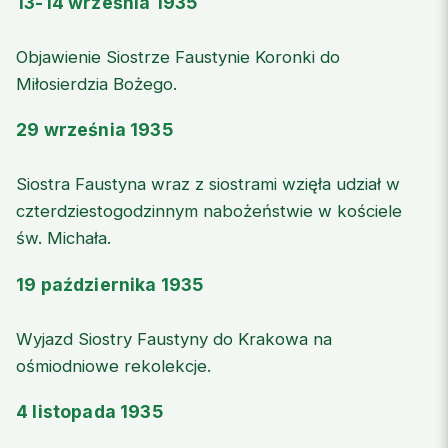
13-14 września 1935
Objawienie Siostrze Faustynie Koronki do
Miłosierdzia Bożego.
29 września 1935
Siostra Faustyna wraz z siostrami wzięła udział w
czterdziestogodzinnym nabożeństwie w kościele
św. Michała.
19 października 1935
Wyjazd Siostry Faustyny do Krakowa na
ośmiodniowe rekolekcje.
4 listopada 1935