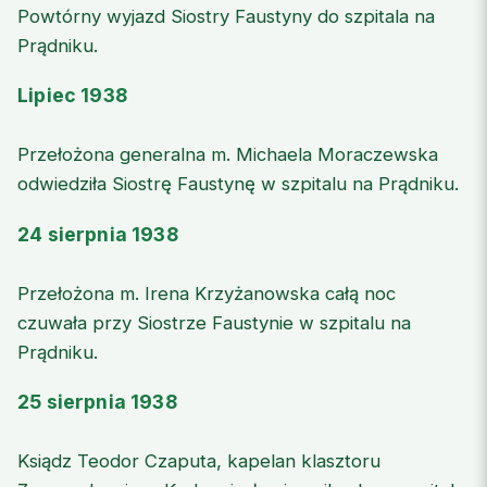
Powtórny wyjazd Siostry Faustyny do szpitala na
Prądniku.
Lipiec 1938
Przełożona generalna m. Michaela Moraczewska
odwiedziła Siostrę Faustynę w szpitalu na Prądniku.
24 sierpnia 1938
Przełożona m. Irena Krzyżanowska całą noc
czuwała przy Siostrze Faustynie w szpitalu na
Prądniku.
25 sierpnia 1938
Ksiądz Teodor Czaputa, kapelan klasztoru