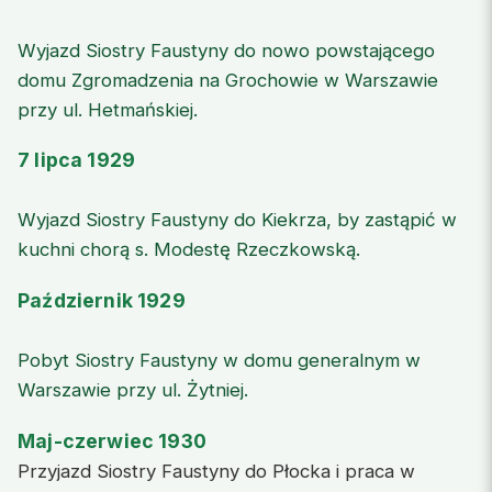
Wyjazd Siostry Faustyny do nowo powstającego
domu Zgromadzenia na Grochowie w Warszawie
przy ul. Hetmańskiej.
7 lipca 1929
Wyjazd Siostry Faustyny do Kiekrza, by zastąpić w
kuchni chorą s. Modestę Rzeczkowską.
Październik 1929
Pobyt Siostry Faustyny w domu generalnym w
Warszawie przy ul. Żytniej.
Maj-czerwiec 1930
Przyjazd Siostry Faustyny do Płocka i praca w