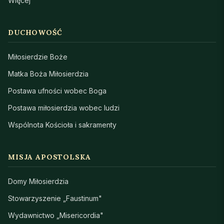
Więcej
DUCHOWOŚĆ
Miłosierdzie Boże
Matka Boża Miłosierdzia
Postawa ufności wobec Boga
Postawa miłosierdzia wobec ludzi
Wspólnota Kościoła i sakramenty
MISJA APOSTOLSKA
Domy Miłosierdzia
Stowarzyszenie „Faustinum"
Wydawnictwo „Misericordia"