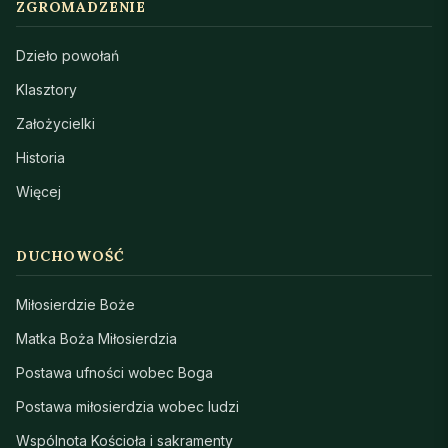
ZGROMADZENIE
Dzieło powołań
Klasztory
Założycielki
Historia
Więcej
DUCHOWOŚĆ
Miłosierdzie Boże
Matka Boża Miłosierdzia
Postawa ufności wobec Boga
Postawa miłosierdzia wobec ludzi
Wspólnota Kościoła i sakramenty