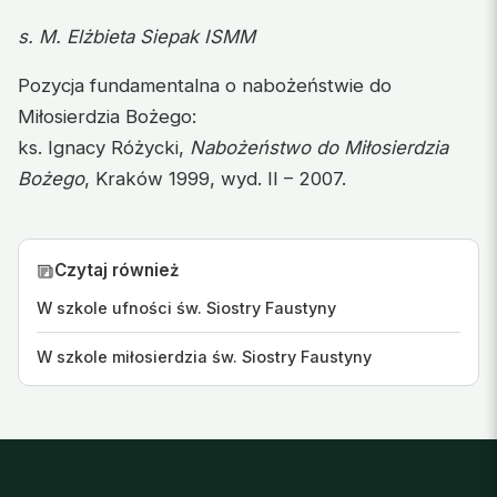
s. M. Elżbieta Siepak ISMM
Pozycja fundamentalna o nabożeństwie do
Miłosierdzia Bożego:
ks. Ignacy Różycki,
Nabożeństwo do Miłosierdzia
Bożego
, Kraków 1999, wyd. II – 2007.
Czytaj również
W szkole ufności św. Siostry Faustyny
W szkole miłosierdzia św. Siostry Faustyny