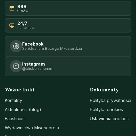
898
filmów
24/7
transmisja
Facebook
Sanktuarium Bożego Miłosierdzia
Instagram
@blisko_rahamim
Ważne linki
Dokumenty
Kontakty
Polityka prywatności
Aktualności (blog)
Polityka cookies
Faustinum
Ustawienia cookies
Wydawnictwo Misericordia