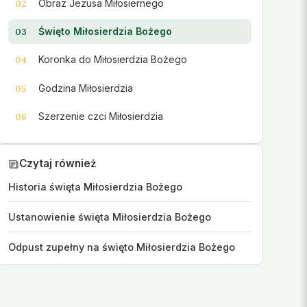
Obraz Jezusa Miłosiernego
02
Święto Miłosierdzia Bożego
03
Koronka do Miłosierdzia Bożego
04
Godzina Miłosierdzia
05
Szerzenie czci Miłosierdzia
06
Czytaj również
Historia święta Miłosierdzia Bożego
Ustanowienie święta Miłosierdzia Bożego
Odpust zupełny na święto Miłosierdzia Bożego