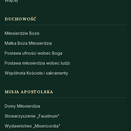
Więcej
DUCHOWOŚĆ
Miłosierdzie Boże
Matka Boża Miłosierdzia
Postawa ufności wobec Boga
Postawa miłosierdzia wobec ludzi
Wspólnota Kościoła i sakramenty
MISJA APOSTOLSKA
Domy Miłosierdzia
Stowarzyszenie „Faustinum"
Wydawnictwo „Misericordia"