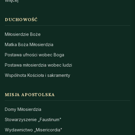
Więcej
DUCHOWOŚĆ
Miłosierdzie Boże
Matka Boża Miłosierdzia
Postawa ufności wobec Boga
Postawa miłosierdzia wobec ludzi
Wspólnota Kościoła i sakramenty
MISJA APOSTOLSKA
Domy Miłosierdzia
Stowarzyszenie „Faustinum"
Wydawnictwo „Misericordia"