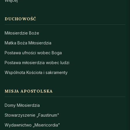
Więcej
DUCHOWOŚĆ
Miłosierdzie Boże
Matka Boża Miłosierdzia
Postawa ufności wobec Boga
Postawa miłosierdzia wobec ludzi
Wspólnota Kościoła i sakramenty
MISJA APOSTOLSKA
Domy Miłosierdzia
Stowarzyszenie „Faustinum"
Wydawnictwo „Misericordia"