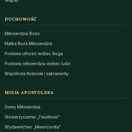
Więcej
DUCHOWOŚĆ
Miłosierdzie Boże
Matka Boża Miłosierdzia
Postawa ufności wobec Boga
Postawa miłosierdzia wobec ludzi
Wspólnota Kościoła i sakramenty
MISJA APOSTOLSKA
Domy Miłosierdzia
Stowarzyszenie „Faustinum"
Wydawnictwo „Misericordia"