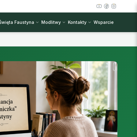
Święta Faustyna
Modlitwy
Kontakty
Wsparcie