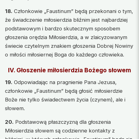
18.
Członkowie „Faustinum” będą przekonani o tym,
że świadczenie miłosierdzia bliźnim jest najbardziej
podstawowym i bardzo skutecznym sposobem
głoszenia orędzia Miłosierdzia, a w zlaicyzowanym
świecie czytelnym znakiem głoszenia Dobrej Nowiny
o miłości miłosiernej Boga do każdego człowieka.
IV. Głoszenie miłosierdzia Bożego słowem
19.
Odpowiadając na pragnienie Pana Jezusa,
członkowie „Faustinum” będą głosić miłosierdzie
Boże nie tylko świadectwem życia (czynem), ale i
słowem.
20.
Podstawową płaszczyzną dla głoszenia
Miłosierdzia słowem są codzienne kontakty z