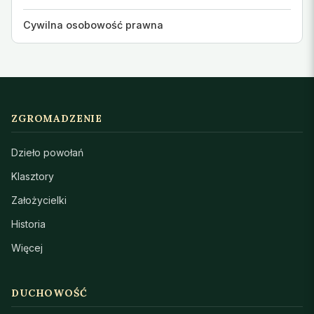
Cywilna osobowość prawna
ZGROMADZENIE
Dzieło powołań
Klasztory
Założycielki
Historia
Więcej
DUCHOWOŚĆ