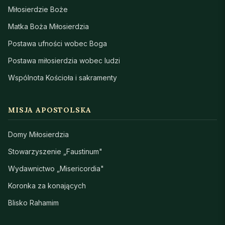
Miłosierdzie Boże
Matka Boża Miłosierdzia
Postawa ufności wobec Boga
Postawa miłosierdzia wobec ludzi
Wspólnota Kościoła i sakramenty
MISJA APOSTOLSKA
Domy Miłosierdzia
Stowarzyszenie „Faustinum"
Wydawnictwo „Misericordia"
Koronka za konających
Blisko Rahamim