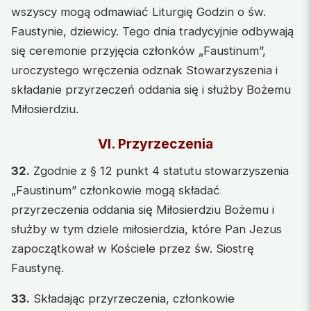
wszyscy mogą odmawiać Liturgię Godzin o św.
Faustynie, dziewicy. Tego dnia tradycyjnie odbywają
się ceremonie przyjęcia członków „Faustinum”,
uroczystego wręczenia odznak Stowarzyszenia i
składanie przyrzeczeń oddania się i służby Bożemu
Miłosierdziu.
VI. Przyrzeczenia
32.
Zgodnie z § 12 punkt 4 statutu stowarzyszenia
„Faustinum” członkowie mogą składać
przyrzeczenia oddania się Miłosierdziu Bożemu i
służby w tym dziele miłosierdzia, które Pan Jezus
zapoczątkował w Kościele przez św. Siostrę
Faustynę.
33.
Składając przyrzeczenia, członkowie