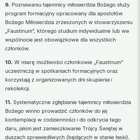
9.
Poznawaniu tajemnicy miłosierdzia Bożego służy
program formacyjny opracowany dla apostołów
Bożego Miłosierdzia zrzeszonych w stowarzyszeniu
„Faustinum”, którego studium indywidualne lub we
wspólnocie jest obowiązkowe dla wszystkich
członków.
10.
W miarę możliwości członkowie „Faustinum”
uczestniczą w spotkaniach formacyjnych oraz
korzystają z organizowanych dni skupienia i
rekolekcji.
11.
Systematyczne zgłębianie tajemnicy miłosierdzia
Bożego winno prowadzić członków do jej
kontemplacji w codzienności i do odkrycia tego
daru, jakim jest zamieszkiwanie Trójcy Świętej w
duszach sprawiedliwych (będących w stanie łaski).