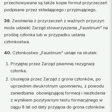
przechowywane są także kopie formuł przyrzeczeń
podpisane przez składającego i przyjmującego.
39.
Zwolnienia z przyrzeczeń z ważnych przyczyn
może udzielić Zarząd stowarzyszenia „Faustinum” na
prośbę członka lub w przypadku ustania
członkostwa.
40.
Członkostwo „Faustinum” ustaje na skutek:
Przyjętej przez Zarząd pisemnej rezygnacji
członka.
Usunięcia przez Zarząd z grona członków, po
uprzednim dwukrotnym upomnieniu, z powodu
zaniedbania obowiązującej formacji i niezłożenia
z wynikiem pozytywnym testu formacyjnego w
ciągu 8 lat od daty przyjęcia do grona członków.