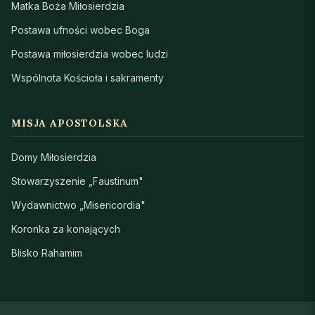
Matka Boża Miłosierdzia
Postawa ufności wobec Boga
Postawa miłosierdzia wobec ludzi
Wspólnota Kościoła i sakramenty
MISJA APOSTOLSKA
Domy Miłosierdzia
Stowarzyszenie „Faustinum"
Wydawnictwo „Misericordia"
Koronka za konających
Blisko Rahamim