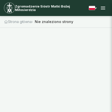
Zgromadzenie Sióstr Matki Bożej
Miłosierdzia
Strona główna
Nie znaleziono strony