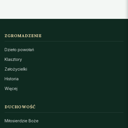
ZGROMADZENIE
Dzieło powołań
Klasztory
Założycielki
Historia
Więcej
DUCHOWOŚĆ
Miłosierdzie Boże