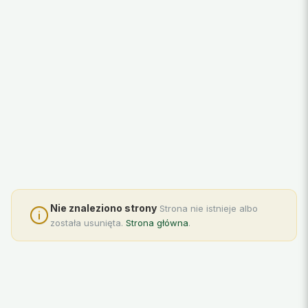
Nie znaleziono strony
Strona nie istnieje albo
została usunięta.
Strona główna
.