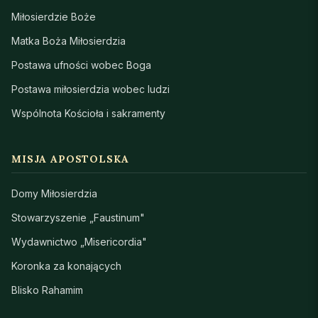
Miłosierdzie Boże
Matka Boża Miłosierdzia
Postawa ufności wobec Boga
Postawa miłosierdzia wobec ludzi
Wspólnota Kościoła i sakramenty
MISJA APOSTOLSKA
Domy Miłosierdzia
Stowarzyszenie „Faustinum"
Wydawnictwo „Misericordia"
Koronka za konających
Blisko Rahamim