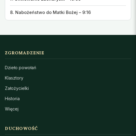
8. Nabożeństwo do Matki Bożej – 9:16
ZGROMADZENIE
Dzieło powołań
Klasztory
Założycielki
Historia
Więcej
DUCHOWOŚĆ