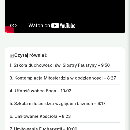
Czytaj również
1. Szkoła duchowości św. Siostry Faustyny – 9:50
3. Kontemplacja Miłosierdzia w codzienności – 8:27
4. Ufność wobec Boga – 10:02
5. Szkoła miłosierdzia względem bliźnich – 9:17
6. Umiłowanie Kościoła – 8:23
7. Umiłowanie Eucharystii – 10:00