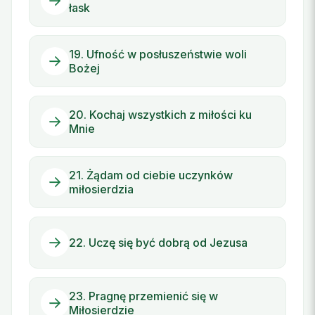
łask
19. Ufność w posłuszeństwie woli
Bożej
20. Kochaj wszystkich z miłości ku
Mnie
21. Żądam od ciebie uczynków
miłosierdzia
22. Uczę się być dobrą od Jezusa
23. Pragnę przemienić się w
Miłosierdzie