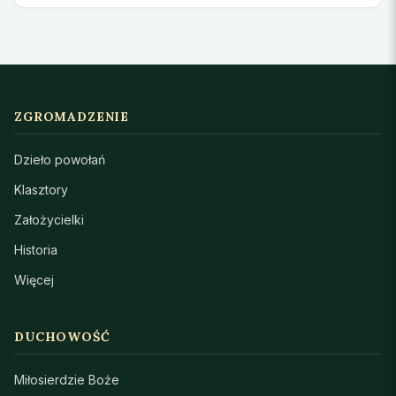
ZGROMADZENIE
Dzieło powołań
Klasztory
Założycielki
Historia
Więcej
DUCHOWOŚĆ
Miłosierdzie Boże