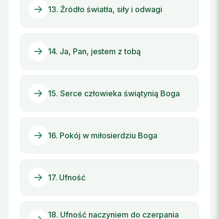
13. Źródło światła, siły i odwagi
14. Ja, Pan, jestem z tobą
15. Serce człowieka świątynią Boga
16. Pokój w miłosierdziu Boga
17. Ufność
18. Ufność naczyniem do czerpania