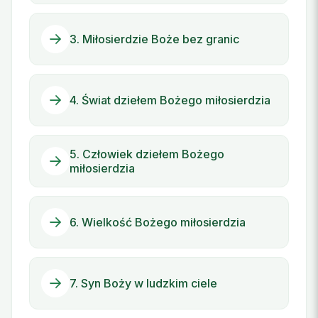
3. Miłosierdzie Boże bez granic
4. Świat dziełem Bożego miłosierdzia
5. Człowiek dziełem Bożego
miłosierdzia
6. Wielkość Bożego miłosierdzia
7. Syn Boży w ludzkim ciele