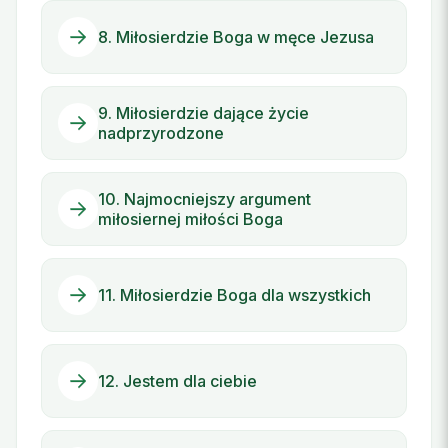
8. Miłosierdzie Boga w męce Jezusa
9. Miłosierdzie dające życie
nadprzyrodzone
10. Najmocniejszy argument
miłosiernej miłości Boga
11. Miłosierdzie Boga dla wszystkich
12. Jestem dla ciebie