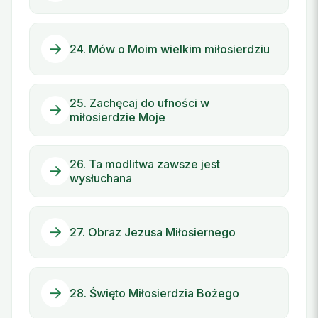
24. Mów o Moim wielkim miłosierdziu
25. Zachęcaj do ufności w
miłosierdzie Moje
26. Ta modlitwa zawsze jest
wysłuchana
27. Obraz Jezusa Miłosiernego
28. Święto Miłosierdzia Bożego