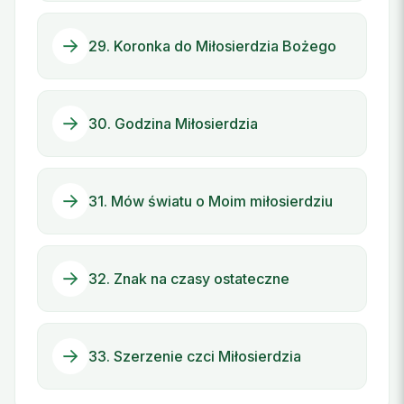
29. Koronka do Miłosierdzia Bożego
30. Godzina Miłosierdzia
31. Mów światu o Moim miłosierdziu
32. Znak na czasy ostateczne
33. Szerzenie czci Miłosierdzia