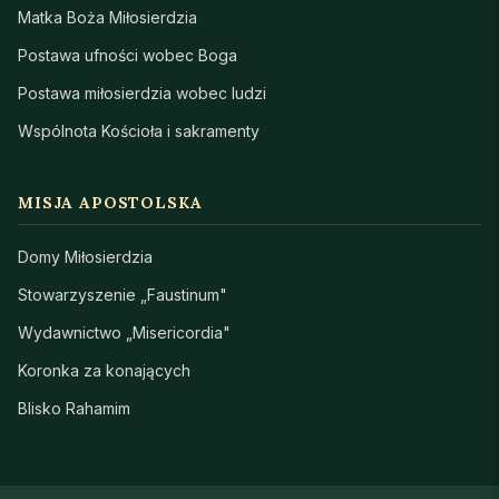
Matka Boża Miłosierdzia
Postawa ufności wobec Boga
Postawa miłosierdzia wobec ludzi
Wspólnota Kościoła i sakramenty
MISJA APOSTOLSKA
Domy Miłosierdzia
Stowarzyszenie „Faustinum"
Wydawnictwo „Misericordia"
Koronka za konających
Blisko Rahamim