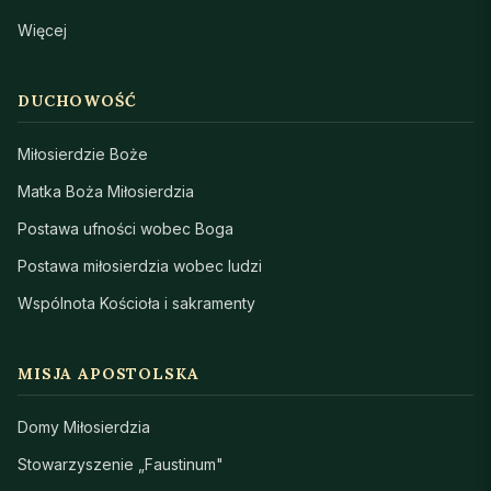
Więcej
DUCHOWOŚĆ
Miłosierdzie Boże
Matka Boża Miłosierdzia
Postawa ufności wobec Boga
Postawa miłosierdzia wobec ludzi
Wspólnota Kościoła i sakramenty
MISJA APOSTOLSKA
Domy Miłosierdzia
Stowarzyszenie „Faustinum"