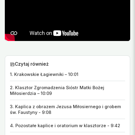
Czytaj również
1. Krakowskie Łagiewniki – 10:01
2. Klasztor Zgromadzenia Sióstr Matki Bożej
Miłosierdzia – 10:09
3. Kaplica z obrazem Jezusa Miłosiernego i grobem
św. Faustyny - 9:08
4. Pozostałe kaplice i oratorium w klasztorze - 9:42