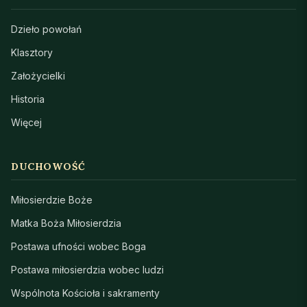
Dzieło powołań
Klasztory
Założycielki
Historia
Więcej
DUCHOWOŚĆ
Miłosierdzie Boże
Matka Boża Miłosierdzia
Postawa ufności wobec Boga
Postawa miłosierdzia wobec ludzi
Wspólnota Kościoła i sakramenty