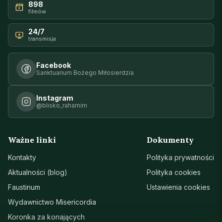
898
filmów
24/7
transmisja
Facebook
Sanktuarium Bożego Miłosierdzia
Instagram
@blisko_rahamim
Ważne linki
Dokumenty
Kontakty
Polityka prywatności
Aktualności (blog)
Polityka cookies
Faustinum
Ustawienia cookies
Wydawnictwo Misericordia
Koronka za konających