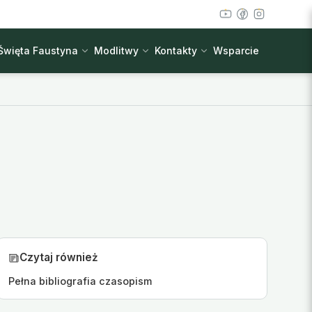
Święta Faustyna
Modlitwy
Kontakty
Wsparcie
Czytaj również
Pełna bibliografia czasopism