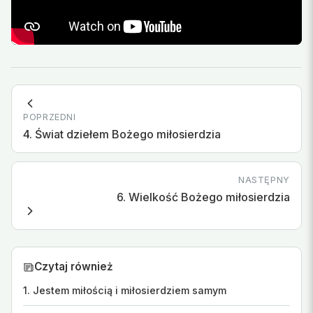
POPRZEDNI
4. Świat dziełem Bożego miłosierdzia
NASTĘPNY
6. Wielkość Bożego miłosierdzia
Czytaj również
1. Jestem miłością i miłosierdziem samym