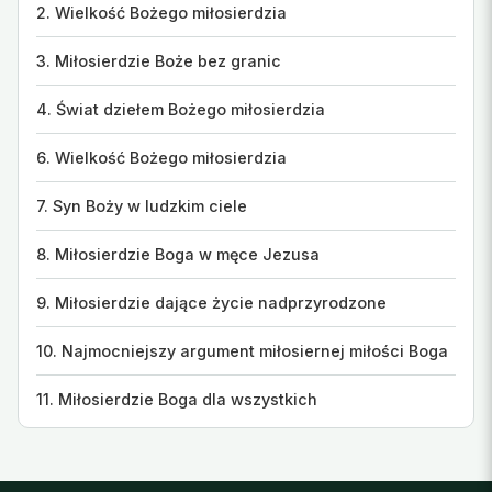
2. Wielkość Bożego miłosierdzia
3. Miłosierdzie Boże bez granic
4. Świat dziełem Bożego miłosierdzia
6. Wielkość Bożego miłosierdzia
7. Syn Boży w ludzkim ciele
8. Miłosierdzie Boga w męce Jezusa
9. Miłosierdzie dające życie nadprzyrodzone
10. Najmocniejszy argument miłosiernej miłości Boga
11. Miłosierdzie Boga dla wszystkich