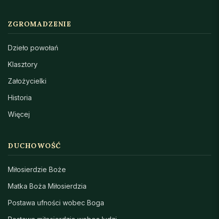
ZGROMADZENIE
Dzieło powołań
Klasztory
Założycielki
Historia
Więcej
DUCHOWOŚĆ
Miłosierdzie Boże
Matka Boża Miłosierdzia
Postawa ufności wobec Boga