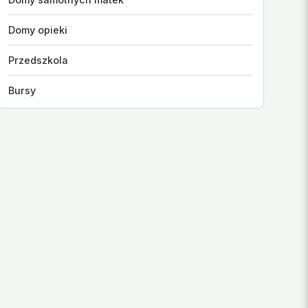
Domy opieki
Przedszkola
Bursy