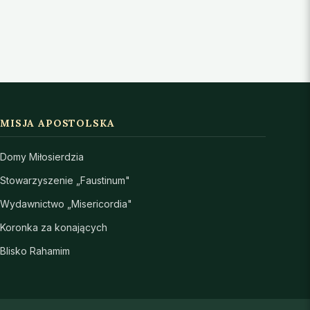
MISJA APOSTOLSKA
Domy Miłosierdzia
Stowarzyszenie „Faustinum"
Wydawnictwo „Misericordia"
Koronka za konających
Blisko Rahamim