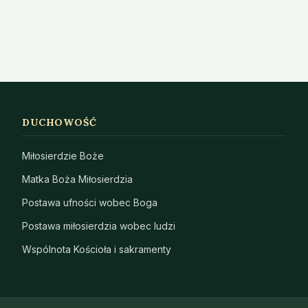
DUCHOWOŚĆ
Miłosierdzie Boże
Matka Boża Miłosierdzia
Postawa ufności wobec Boga
Postawa miłosierdzia wobec ludzi
Wspólnota Kościoła i sakramenty