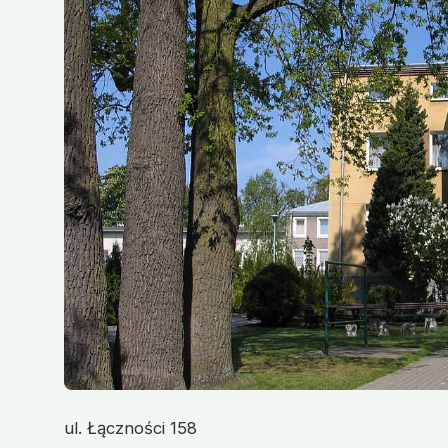
ul. Łączności 158