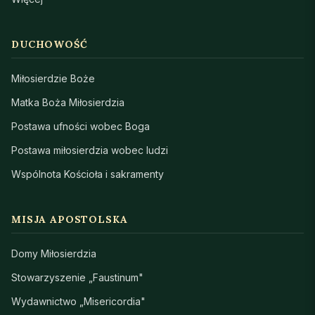
DUCHOWOŚĆ
Miłosierdzie Boże
Matka Boża Miłosierdzia
Postawa ufności wobec Boga
Postawa miłosierdzia wobec ludzi
Wspólnota Kościoła i sakramenty
MISJA APOSTOLSKA
Domy Miłosierdzia
Stowarzyszenie „Faustinum"
Wydawnictwo „Misericordia"