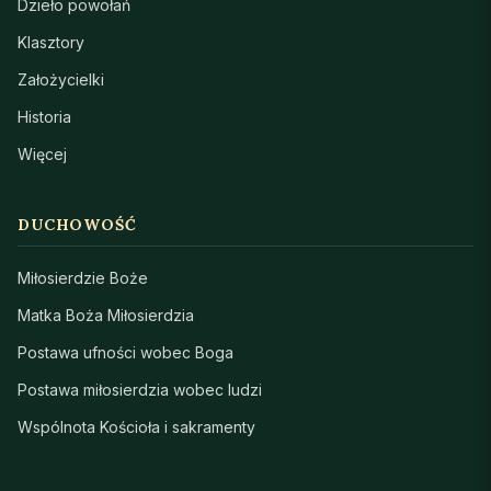
Dzieło powołań
Klasztory
Założycielki
Historia
Więcej
DUCHOWOŚĆ
Miłosierdzie Boże
Matka Boża Miłosierdzia
Postawa ufności wobec Boga
Postawa miłosierdzia wobec ludzi
Wspólnota Kościoła i sakramenty