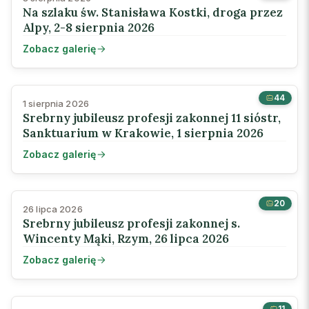
Na szlaku św. Stanisława Kostki, droga przez
Alpy, 2-8 sierpnia 2026
Zobacz galerię
44
1 sierpnia 2026
Srebrny jubileusz profesji zakonnej 11 sióstr,
Sanktuarium w Krakowie, 1 sierpnia 2026
Zobacz galerię
20
26 lipca 2026
Srebrny jubileusz profesji zakonnej s.
Wincenty Mąki, Rzym, 26 lipca 2026
Zobacz galerię
11