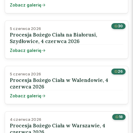
Zobacz galerię
30
5 czerwca 2026
Procesja Bożego Ciała na Białorusi,
Szydłowice, 4 czerwca 2026
Zobacz galerię
26
5 czerwca 2026
Procesja Bożego Ciała w Walendowie, 4
czerwca 2026
Zobacz galerię
18
4 czerwca 2026
Procesja Bożego Ciała w Warszawie, 4
czerwca 2026