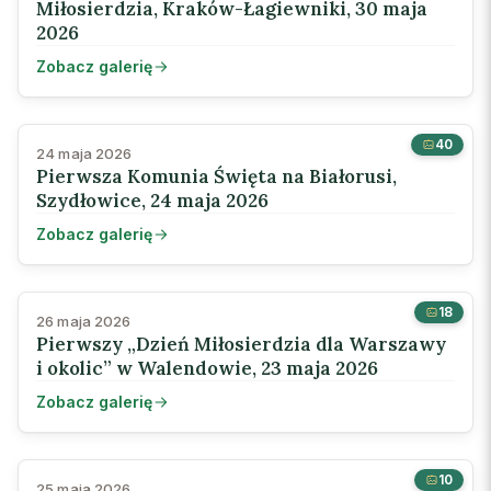
Miłosierdzia, Kraków-Łagiewniki, 30 maja
2026
Zobacz galerię
40
24 maja 2026
Pierwsza Komunia Święta na Białorusi,
Szydłowice, 24 maja 2026
Zobacz galerię
18
26 maja 2026
Pierwszy „Dzień Miłosierdzia dla Warszawy
i okolic” w Walendowie, 23 maja 2026
Zobacz galerię
10
25 maja 2026