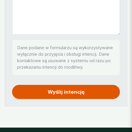
Dane podane w formularzu są wykorzystywane
wyłącznie do przyjęcia i obsługi intencji. Dane
kontaktowe są usuwane z systemu od razu po
przekazaniu intencji do modlitwy.
Wyślij intencję