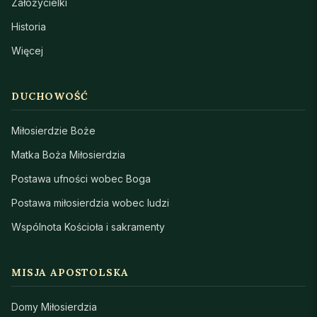
Założycielki
Historia
Więcej
DUCHOWOŚĆ
Miłosierdzie Boże
Matka Boża Miłosierdzia
Postawa ufności wobec Boga
Postawa miłosierdzia wobec ludzi
Wspólnota Kościoła i sakramenty
MISJA APOSTOLSKA
Domy Miłosierdzia