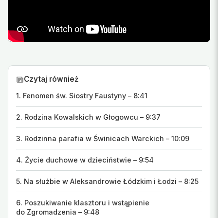
Czytaj również
1. Fenomen św. Siostry Faustyny – 8:41
2. Rodzina Kowalskich w Głogowcu – 9:37
3. Rodzinna parafia w Świnicach Warckich – 10:09
4. Życie duchowe w dzieciństwie – 9:54
5. Na służbie w Aleksandrowie Łódzkim i Łodzi – 8:25
6. Poszukiwanie klasztoru i wstąpienie
do Zgromadzenia – 9:48