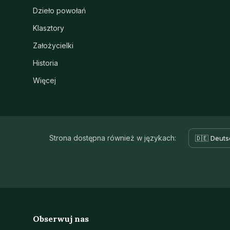
Dzieło powołań
Klasztory
Założycielki
Historia
Więcej
Strona dostępna również w językach:
🇩🇪 Deuts
Obserwuj nas