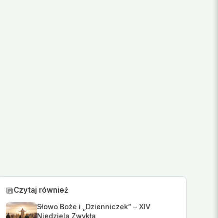
Czytaj również
Słowo Boże i „Dzienniczek” – XIV
Niedziela Zwykła