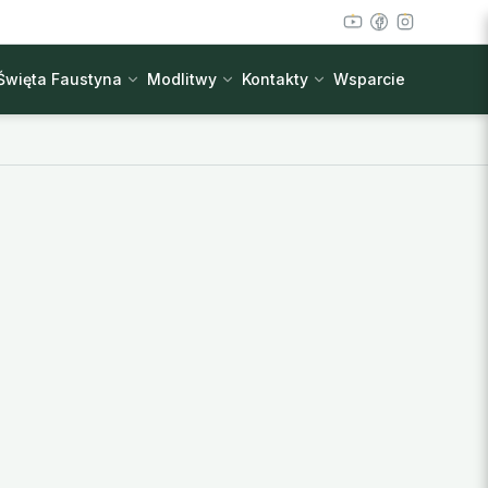
Święta Faustyna
Modlitwy
Kontakty
Wsparcie