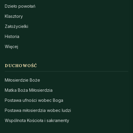
Dzieło powołań
Klasztory
Założycielki
Historia
Więcej
DUCHOWOŚĆ
Miłosierdzie Boże
Matka Boża Miłosierdzia
Postawa ufności wobec Boga
Postawa miłosierdzia wobec ludzi
Wspólnota Kościoła i sakramenty