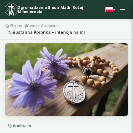
Zgromadzenie Sióstr Matki Bożej
Miłosierdzia
Strona główna
Archiwum
Nieustanna Koronka – intencja na marzec
Archiwum