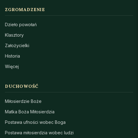
ZGROMADZENIE
Dzieło powołań
Klasztory
Założycielki
Historia
Więcej
DUCHOWOŚĆ
Miłosierdzie Boże
Matka Boża Miłosierdzia
Postawa ufności wobec Boga
Postawa miłosierdzia wobec ludzi