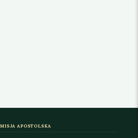
MISJA APOSTOLSKA