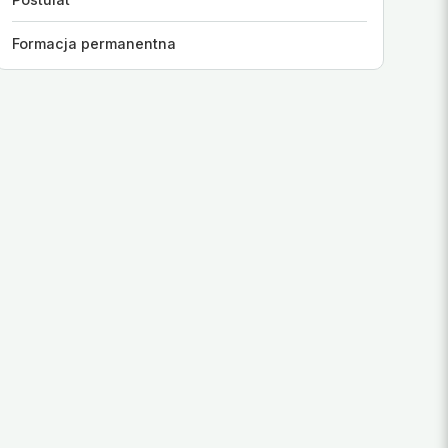
Formacja permanentna