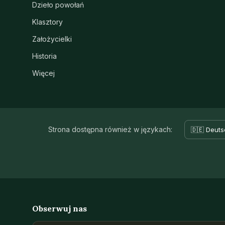
Dzieło powołań
Klasztory
Założycielki
Historia
Więcej
Strona dostępna również w językach:
🇩🇪 Deuts
Obserwuj nas