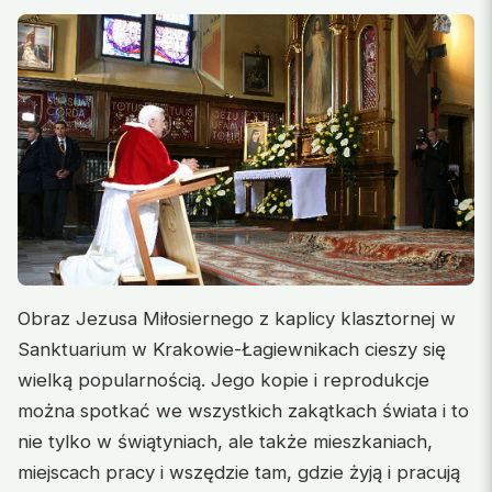
Obraz Jezusa Miłosiernego z kaplicy klasztornej w
Sanktuarium w Krakowie-Łagiewnikach cieszy się
wielką popularnością. Jego kopie i reprodukcje
można spotkać we wszystkich zakątkach świata i to
nie tylko w świątyniach, ale także mieszkaniach,
miejscach pracy i wszędzie tam, gdzie żyją i pracują