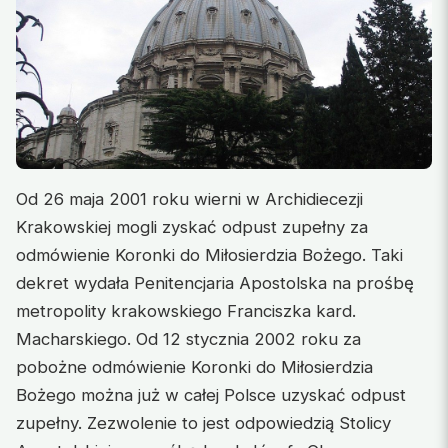
Od 26 maja 2001 roku wierni w Archidiecezji
Krakowskiej mogli zyskać odpust zupełny za
odmówienie Koronki do Miłosierdzia Bożego. Taki
dekret wydała Penitencjaria Apostolska na prośbę
metropolity krakowskiego Franciszka kard.
Macharskiego. Od 12 stycznia 2002 roku za
pobożne odmówienie Koronki do Miłosierdzia
Bożego można już w całej Polsce uzyskać odpust
zupełny. Zezwolenie to jest odpowiedzią Stolicy