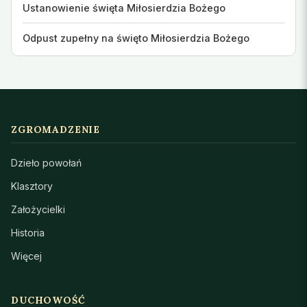
Ustanowienie święta Miłosierdzia Bożego
Odpust zupełny na święto Miłosierdzia Bożego
ZGROMADZENIE
Dzieło powołań
Klasztory
Założycielki
Historia
Więcej
DUCHOWOŚĆ