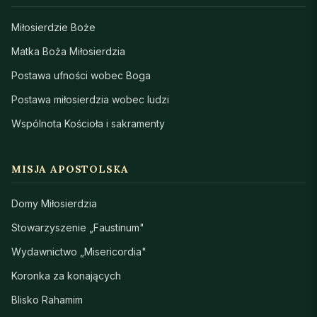
Miłosierdzie Boże
Matka Boża Miłosierdzia
Postawa ufności wobec Boga
Postawa miłosierdzia wobec ludzi
Wspólnota Kościoła i sakramenty
MISJA APOSTOLSKA
Domy Miłosierdzia
Stowarzyszenie „Faustinum"
Wydawnictwo „Misericordia"
Koronka za konających
Blisko Rahamim