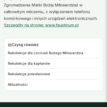
Zgromadzenia Matki Bożej Miłosierdzia) w
całkowitym milczeniu, z wyłączeniem telefonu
komórkowego i innych urządzeń elektronicznych.
Szczegóły na stronie: www.faustinum.pl
Czytaj również
Rekolekcje dla czcicieli Bożego Miłosierdzia
Rekolekcje dla kapłanów
Rekolekcje powołaniowe
Aktualności