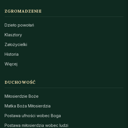
ZGROMADZENIE
Dzieło powołań
Klasztory
Założycielki
Historia
Więcej
DUCHOWOŚĆ
Miłosierdzie Boże
Matka Boża Miłosierdzia
Postawa ufności wobec Boga
Postawa miłosierdzia wobec ludzi