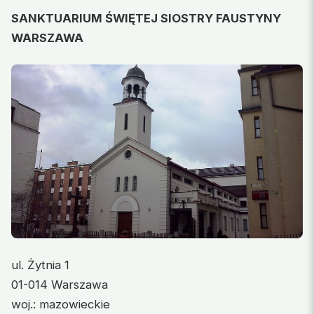
SANKTUARIUM ŚWIĘTEJ SIOSTRY FAUSTYNY
WARSZAWA
ul. Żytnia 1
01-014 Warszawa
woj.: mazowieckie