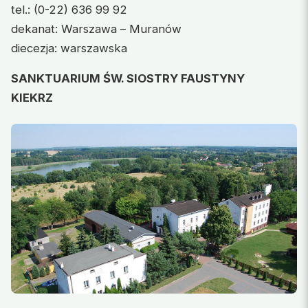
tel.: (0-22) 636 99 92
dekanat: Warszawa – Muranów
diecezja: warszawska
SANKTUARIUM ŚW. SIOSTRY FAUSTYNY
KIEKRZ