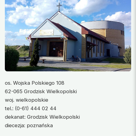
os. Wojska Polskiego 108
62-065 Grodzisk Wielkopolski
woj. wielkopolskie
tel.: (0-61) 444 02 44
dekanat: Grodzisk Wielkopolski
diecezja: poznańska