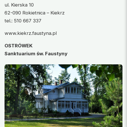
ul. Kierska 10
62-090 Rokietnica – Kiekrz
tel.: 510 667 337
www.kiekrz.faustyna.pl
OSTRÓWEK
Sanktuarium św. Faustyny