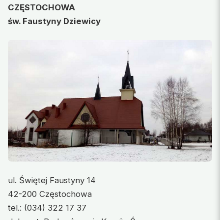
CZĘSTOCHOWA
św. Faustyny Dziewicy
ul. Świętej Faustyny 14
42-200 Częstochowa
tel.: (034) 322 17 37