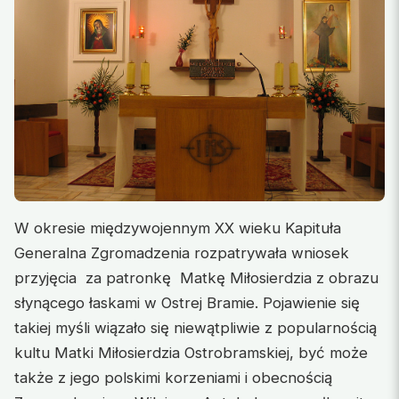
W okresie międzywojennym XX wieku Kapituła
Generalna Zgromadzenia rozpatrywała wniosek
przyjęcia za patronkę Matkę Miłosierdzia z obrazu
słynącego łaskami w Ostrej Bramie. Pojawienie się
takiej myśli wiązało się niewątpliwie z popularnością
kultu Matki Miłosierdzia Ostrobramskiej, być może
także z jego polskimi korzeniami i obecnością