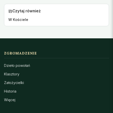
Czytaj również
W Kościele
ZGROMADZENIE
Dzieło powołań
Klasztory
Założycielki
Historia
Więcej