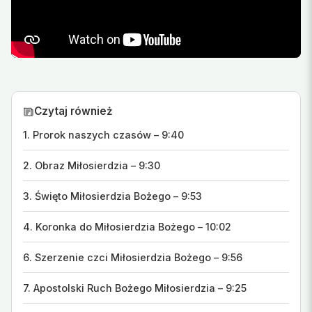
Czytaj również
1. Prorok naszych czasów – 9:40
2. Obraz Miłosierdzia – 9:30
3. Święto Miłosierdzia Bożego – 9:53
4. Koronka do Miłosierdzia Bożego – 10:02
6. Szerzenie czci Miłosierdzia Bożego – 9:56
7. Apostolski Ruch Bożego Miłosierdzia – 9:25