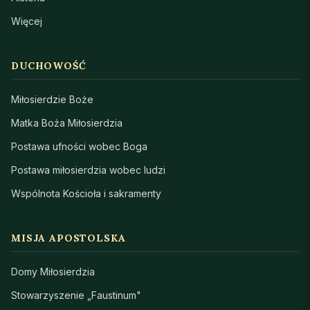
Więcej
DUCHOWOŚĆ
Miłosierdzie Boże
Matka Boża Miłosierdzia
Postawa ufności wobec Boga
Postawa miłosierdzia wobec ludzi
Wspólnota Kościoła i sakramenty
MISJA APOSTOLSKA
Domy Miłosierdzia
Stowarzyszenie „Faustinum"