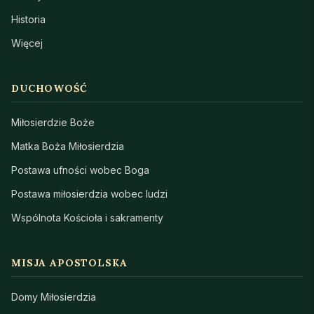
Historia
Więcej
DUCHOWOŚĆ
Miłosierdzie Boże
Matka Boża Miłosierdzia
Postawa ufności wobec Boga
Postawa miłosierdzia wobec ludzi
Wspólnota Kościoła i sakramenty
MISJA APOSTOLSKA
Domy Miłosierdzia