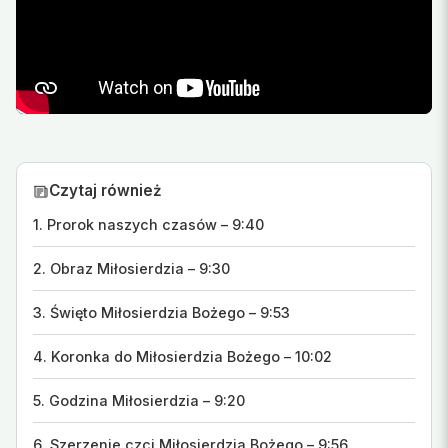
Czytaj również
1. Prorok naszych czasów – 9:40
2. Obraz Miłosierdzia – 9:30
3. Święto Miłosierdzia Bożego – 9:53
4. Koronka do Miłosierdzia Bożego – 10:02
5. Godzina Miłosierdzia – 9:20
6. Szerzenie czci Miłosierdzia Bożego – 9:56