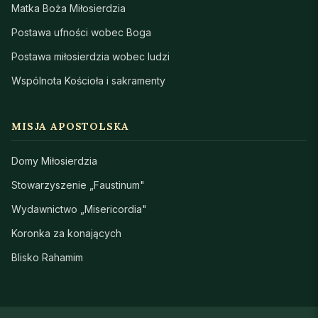
Matka Boża Miłosierdzia
Postawa ufności wobec Boga
Postawa miłosierdzia wobec ludzi
Wspólnota Kościoła i sakramenty
MISJA APOSTOLSKA
Domy Miłosierdzia
Stowarzyszenie „Faustinum"
Wydawnictwo „Misericordia"
Koronka za konających
Blisko Rahamim