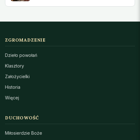
ZGROMADZENIE
Dzieło powołań
Klasztory
Założycielki
Historia
Więcej
DUCHOWOŚĆ
Miłosierdzie Boże