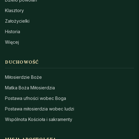
Klasztory
Założycielki
Historia
Więcej
DUCHOWOŚĆ
Miłosierdzie Boże
Matka Boża Miłosierdzia
Postawa ufności wobec Boga
Postawa miłosierdzia wobec ludzi
Wspólnota Kościoła i sakramenty