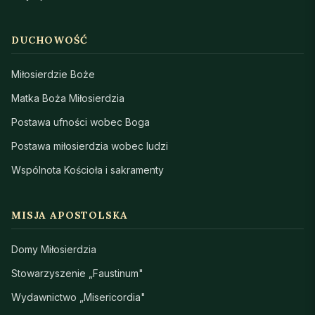
DUCHOWOŚĆ
Miłosierdzie Boże
Matka Boża Miłosierdzia
Postawa ufności wobec Boga
Postawa miłosierdzia wobec ludzi
Wspólnota Kościoła i sakramenty
MISJA APOSTOLSKA
Domy Miłosierdzia
Stowarzyszenie „Faustinum"
Wydawnictwo „Misericordia"