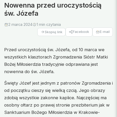
Nowenna przed uroczystością
św. Józefa
2 marca 2024
1 min czytania
Facebook
E-mail
Skopiuj link
Przed uroczystością św. Józefa, od 10 marca we
wszystkich klasztorach Zgromadzenia Sióstr Matki
Bożej Miłosierdzia tradycyjnie odprawiana jest
nowenna do św. Józefa.
Święty Józef jest jednym z patronów Zgromadzenia i
od początku cieszy się wielką czcią. Jego obrazy
zdobią wszystkie zakonne kaplice. Najczęściej ma
osobny ołtarz po prawej stronie prezbiterium jak w
Sanktuarium Bożego Miłosierdzia w Krakowie-