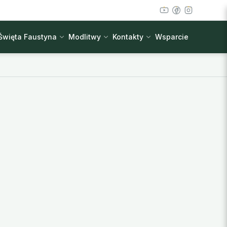
Święta Faustyna
Modlitwy
Kontakty
Wsparcie