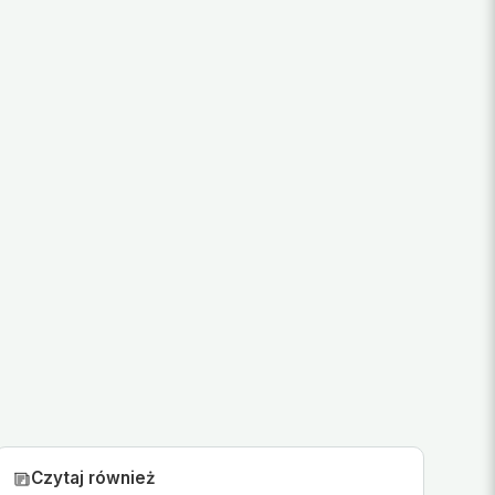
Czytaj również