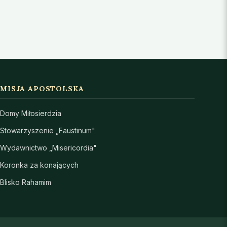
MISJA APOSTOLSKA
Domy Miłosierdzia
Stowarzyszenie „Faustinum"
Wydawnictwo „Misericordia"
Koronka za konających
Blisko Rahamim